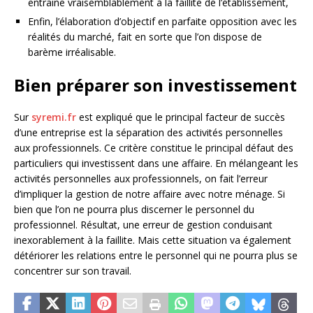
entraine vraisemblablement à la faillite de l’établissement,
Enfin, l’élaboration d’objectif en parfaite opposition avec les
réalités du marché, fait en sorte que l’on dispose de
barème irréalisable.
Bien préparer son investissement
Sur
syremi.fr
est expliqué que le principal facteur de succès
d’une entreprise est la séparation des activités personnelles
aux professionnels. Ce critère constitue le principal défaut des
particuliers qui investissent dans une affaire. En mélangeant les
activités personnelles aux professionnels, on fait l’erreur
d’impliquer la gestion de notre affaire avec notre ménage. Si
bien que l’on ne pourra plus discerner le personnel du
professionnel. Résultat, une erreur de gestion conduisant
inexorablement à la faillite. Mais cette situation va également
détériorer les relations entre le personnel qui ne pourra plus se
concentrer sur son travail.