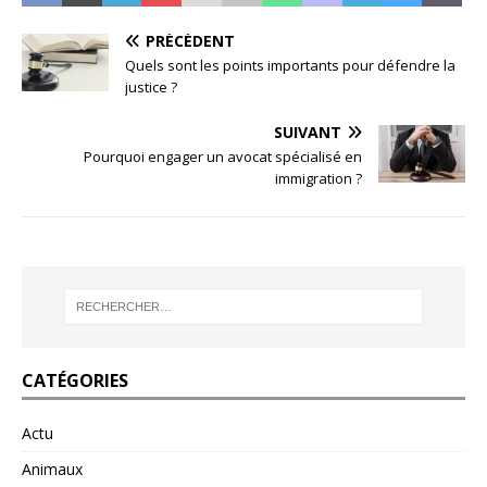
PRÉCÉDENT
Quels sont les points importants pour défendre la
justice ?
SUIVANT
Pourquoi engager un avocat spécialisé en
immigration ?
CATÉGORIES
Actu
Animaux