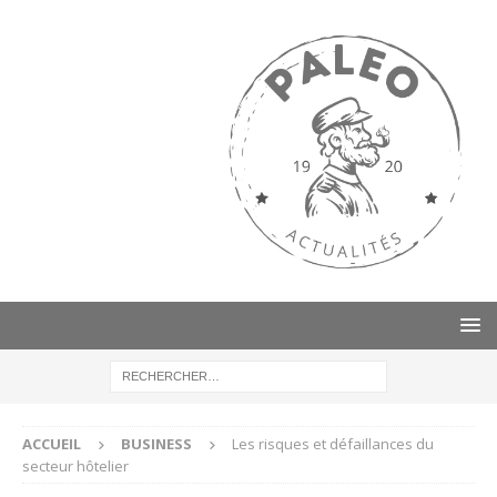
ACCUEIL
BUSINESS
Les risques et défaillances du
secteur hôtelier