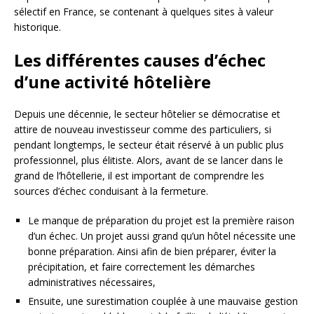
sélectif en France, se contenant à quelques sites à valeur
historique.
Les différentes causes d’échec
d’une activité hôtelière
Depuis une décennie, le secteur hôtelier se démocratise et
attire de nouveau investisseur comme des particuliers, si
pendant longtemps, le secteur était réservé à un public plus
professionnel, plus élitiste. Alors, avant de se lancer dans le
grand de l’hôtellerie, il est important de comprendre les
sources d’échec conduisant à la fermeture.
Le manque de préparation du projet est la première raison
d’un échec. Un projet aussi grand qu’un hôtel nécessite une
bonne préparation. Ainsi afin de bien préparer, éviter la
précipitation, et faire correctement les démarches
administratives nécessaires,
Ensuite, une surestimation couplée à une mauvaise gestion