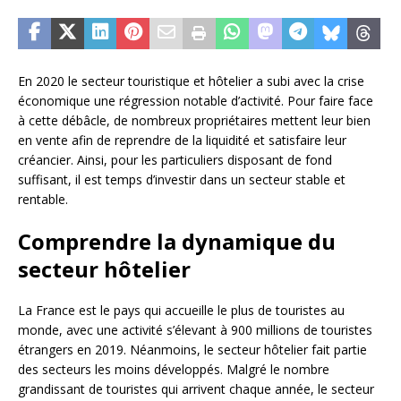
En 2020 le secteur touristique et hôtelier a subi avec la crise
économique une régression notable d’activité. Pour faire face
à cette débâcle, de nombreux propriétaires mettent leur bien
en vente afin de reprendre de la liquidité et satisfaire leur
créancier. Ainsi, pour les particuliers disposant de fond
suffisant, il est temps d’investir dans un secteur stable et
rentable.
Comprendre la dynamique du
secteur hôtelier
La France est le pays qui accueille le plus de touristes au
monde, avec une activité s’élevant à 900 millions de touristes
étrangers en 2019. Néanmoins, le secteur hôtelier fait partie
des secteurs les moins développés. Malgré le nombre
grandissant de touristes qui arrivent chaque année, le secteur