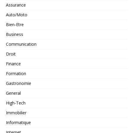
Assurance
Auto/Moto
Bien-Etre
Business
Communication
Droit
Finance
Formation
Gastronomie
General
High-Tech
Immobilier
Informatique
Internet