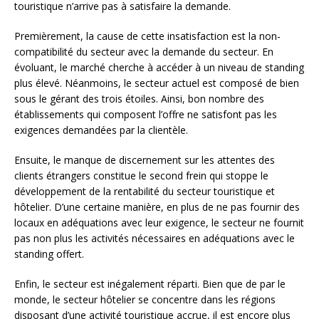
touristique n’arrive pas à satisfaire la demande.
Premièrement, la cause de cette insatisfaction est la non-
compatibilité du secteur avec la demande du secteur. En
évoluant, le marché cherche à accéder à un niveau de standing
plus élevé. Néanmoins, le secteur actuel est composé de bien
sous le gérant des trois étoiles. Ainsi, bon nombre des
établissements qui composent l’offre ne satisfont pas les
exigences demandées par la clientèle.
Ensuite, le manque de discernement sur les attentes des
clients étrangers constitue le second frein qui stoppe le
développement de la rentabilité du secteur touristique et
hôtelier. D’une certaine manière, en plus de ne pas fournir des
locaux en adéquations avec leur exigence, le secteur ne fournit
pas non plus les activités nécessaires en adéquations avec le
standing offert.
Enfin, le secteur est inégalement réparti. Bien que de par le
monde, le secteur hôtelier se concentre dans les régions
disposant d’une activité touristique accrue, il est encore plus