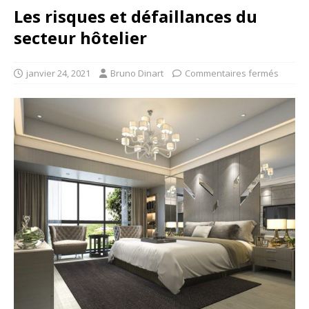
Les risques et défaillances du
secteur hôtelier
janvier 24, 2021
Bruno Dinart
Commentaires fermés