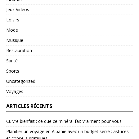
Jeux Vidéos
Loisirs
Mode
Musique
Restauration
Santé
Sports
Uncategorized
Voyages
ARTICLES RÉCENTS
Cuivre bienfait : ce que ce minéral fait vraiment pour vous
Planifier un voyage en Albanie avec un budget serré : astuces
et conseils pratiques