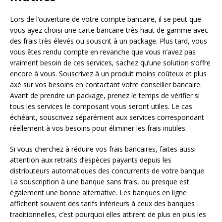
Lors de l’ouverture de votre compte bancaire, il se peut que
vous ayez choisi une carte bancaire très haut de gamme avec
des frais très élevés ou souscrit à un package. Plus tard, vous
vous êtes rendu compte en revanche que vous n’avez pas
vraiment besoin de ces services, sachez qu’une solution s’offre
encore à vous. Souscrivez à un produit moins coûteux et plus
axé sur vos besoins en contactant votre conseiller bancaire.
Avant de prendre un package, prenez le temps de vérifier si
tous les services le composant vous seront utiles. Le cas
échéant, souscrivez séparément aux services correspondant
réellement à vos besoins pour éliminer les frais inutiles.
Si vous cherchez à réduire vos frais bancaires, faites aussi
attention aux retraits d’espèces payants depuis les
distributeurs automatiques des concurrents de votre banque.
La souscription à une banque sans frais, ou presque est
également une bonne alternative. Les banques en ligne
affichent souvent des tarifs inférieurs à ceux des banques
traditionnelles, c’est pourquoi elles attirent de plus en plus les