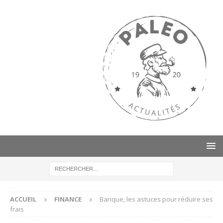
ACCUEIL
FINANCE
Banque, les astuces pour réduire ses
frais