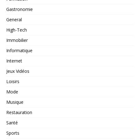
Gastronomie
General
High-Tech
Immobilier
Informatique
Internet
Jeux Vidéos
Loisirs
Mode
Musique
Restauration
Santé
Sports