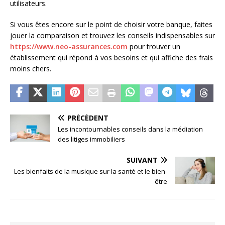
utilisateurs.
Si vous êtes encore sur le point de choisir votre banque, faites
jouer la comparaison et trouvez les conseils indispensables sur
https://www.neo-assurances.com
pour trouver un
établissement qui répond à vos besoins et qui affiche des frais
moins chers.
PRÉCÉDENT
Les incontournables conseils dans la médiation
des litiges immobiliers
SUIVANT
Les bienfaits de la musique sur la santé et le bien-
être