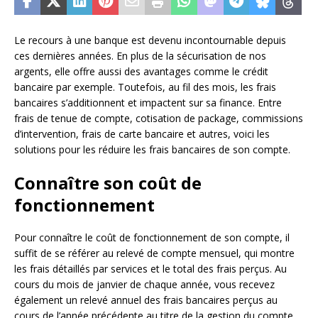
Le recours à une banque est devenu incontournable depuis
ces dernières années. En plus de la sécurisation de nos
argents, elle offre aussi des avantages comme le crédit
bancaire par exemple. Toutefois, au fil des mois, les frais
bancaires s’additionnent et impactent sur sa finance. Entre
frais de tenue de compte, cotisation de package, commissions
d’intervention, frais de carte bancaire et autres, voici les
solutions pour les réduire les frais bancaires de son compte.
Connaître son coût de
fonctionnement
Pour connaître le coût de fonctionnement de son compte, il
suffit de se référer au relevé de compte mensuel, qui montre
les frais détaillés par services et le total des frais perçus. Au
cours du mois de janvier de chaque année, vous recevez
également un relevé annuel des frais bancaires perçus au
cours de l’année précédente au titre de la gestion du compte