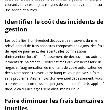
courant : services, agios, moyens de paiement, virements sur
une année et autres.
Identifier le coût des incidents de
gestion
Les coûts liés à un éventuel découvert se trouvent dans le
relevé annuel de frais bancaires composés des agios, des frais
de rejet de paiement, des éventuelles commissions
d’intervention lors d’un dépassement de découvert ou autres
incidents de paiement. Si vous estimez qu’il est nécessaire de
négocier l’augmentation du montant de votre autorisation de
découvert bancaire avec votre banque, vous pouvez le faire
sans problème. Ainsi en cas d’un éventuel dépassement, vous
allez éviter les commissions perçues. Le taux d’intérêt appliqué
dans le calcul des agios sera aussi moins élevé.
Faire diminuer les frais bancaires
inutiles