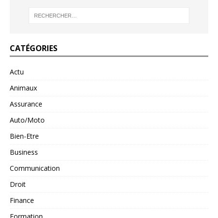
CATÉGORIES
Actu
Animaux
Assurance
Auto/Moto
Bien-Etre
Business
Communication
Droit
Finance
Formation