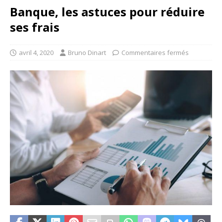
Banque, les astuces pour réduire
ses frais
avril 4, 2020
Bruno Dinart
Commentaires fermés