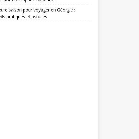
eure saison pour voyager en Géorgie :
ils pratiques et astuces