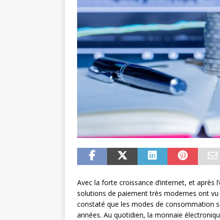
Avec la forte croissance d’internet, et après
solutions de paiement très modernes ont vu 
constaté que les modes de consommation s
années. Au quotidien, la monnaie électroniqu